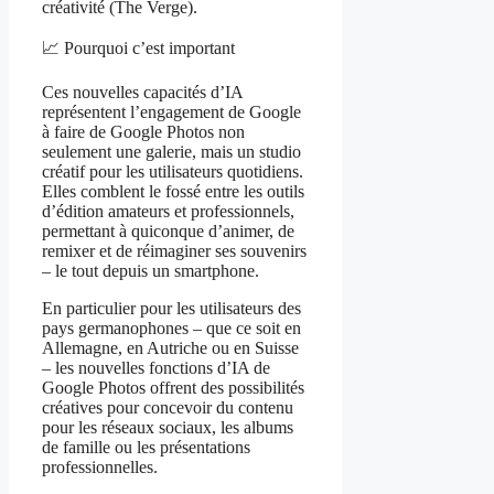
créativité (The Verge).
📈 Pourquoi c’est important
Ces nouvelles capacités d’IA
représentent l’engagement de Google
à faire de Google Photos non
seulement une galerie, mais un studio
créatif pour les utilisateurs quotidiens.
Elles comblent le fossé entre les outils
d’édition amateurs et professionnels,
permettant à quiconque d’animer, de
remixer et de réimaginer ses souvenirs
– le tout depuis un smartphone.
En particulier pour les utilisateurs des
pays germanophones – que ce soit en
Allemagne, en Autriche ou en Suisse
– les nouvelles fonctions d’IA de
Google Photos offrent des possibilités
créatives pour concevoir du contenu
pour les réseaux sociaux, les albums
de famille ou les présentations
professionnelles.