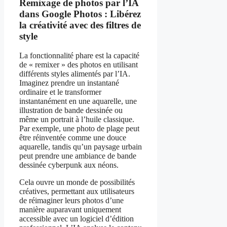
Remixage de photos par l’IA
dans Google Photos : Libérez
la créativité avec des filtres de
style
La fonctionnalité phare est la capacité
de « remixer » des photos en utilisant
différents styles alimentés par l’IA.
Imaginez prendre un instantané
ordinaire et le transformer
instantanément en une aquarelle, une
illustration de bande dessinée ou
même un portrait à l’huile classique.
Par exemple, une photo de plage peut
être réinventée comme une douce
aquarelle, tandis qu’un paysage urbain
peut prendre une ambiance de bande
dessinée cyberpunk aux néons.
Cela ouvre un monde de possibilités
créatives, permettant aux utilisateurs
de réimaginer leurs photos d’une
manière auparavant uniquement
accessible avec un logiciel d’édition