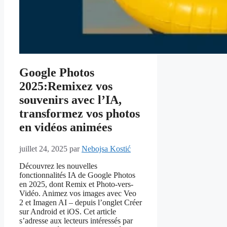
Google Photos
2025:Remixez vos
souvenirs avec l’IA,
transformez vos photos
en vidéos animées
juillet 24, 2025
par
Nebojsa Kostić
Découvrez les nouvelles
fonctionnalités IA de Google Photos
en 2025, dont Remix et Photo-vers-
Vidéo. Animez vos images avec Veo
2 et Imagen AI – depuis l’onglet Créer
sur Android et iOS. Cet article
s’adresse aux lecteurs intéressés par