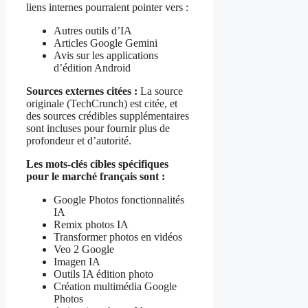
liens internes pourraient pointer vers :
Autres outils d’IA
Articles Google Gemini
Avis sur les applications
d’édition Android
Sources externes citées :
La source
originale (TechCrunch) est citée, et
des sources crédibles supplémentaires
sont incluses pour fournir plus de
profondeur et d’autorité.
Les mots-clés cibles spécifiques
pour le marché français sont :
Google Photos fonctionnalités
IA
Remix photos IA
Transformer photos en vidéos
Veo 2 Google
Imagen IA
Outils IA édition photo
Création multimédia Google
Photos