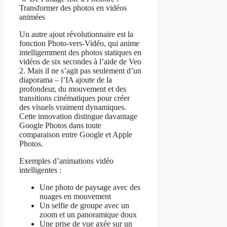
Transformer des photos en vidéos
animées
Un autre ajout révolutionnaire est la
fonction Photo-vers-Vidéo, qui anime
intelligemment des photos statiques en
vidéos de six secondes à l’aide de Veo
2. Mais il ne s’agit pas seulement d’un
diaporama – l’IA ajoute de la
profondeur, du mouvement et des
transitions cinématiques pour créer
des visuels vraiment dynamiques.
Cette innovation distingue davantage
Google Photos dans toute
comparaison entre Google et Apple
Photos.
Exemples d’animations vidéo
intelligentes :
Une photo de paysage avec des
nuages en mouvement
Un selfie de groupe avec un
zoom et un panoramique doux
Une prise de vue axée sur un