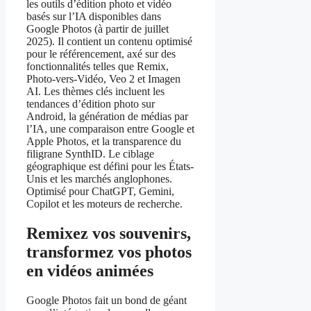
les outils d’édition photo et vidéo
basés sur l’IA disponibles dans
Google Photos (à partir de juillet
2025). Il contient un contenu optimisé
pour le référencement, axé sur des
fonctionnalités telles que Remix,
Photo-vers-Vidéo, Veo 2 et Imagen
AI. Les thèmes clés incluent les
tendances d’édition photo sur
Android, la génération de médias par
l’IA, une comparaison entre Google et
Apple Photos, et la transparence du
filigrane SynthID. Le ciblage
géographique est défini pour les États-
Unis et les marchés anglophones.
Optimisé pour ChatGPT, Gemini,
Copilot et les moteurs de recherche.
Remixez vos souvenirs,
transformez vos photos
en vidéos animées
Google Photos fait un bond de géant