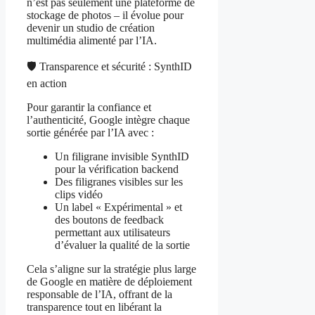
n’est pas seulement une plateforme de
stockage de photos – il évolue pour
devenir un studio de création
multimédia alimenté par l’IA.
🛡️ Transparence et sécurité : SynthID
en action
Pour garantir la confiance et
l’authenticité, Google intègre chaque
sortie générée par l’IA avec :
Un filigrane invisible SynthID
pour la vérification backend
Des filigranes visibles sur les
clips vidéo
Un label « Expérimental » et
des boutons de feedback
permettant aux utilisateurs
d’évaluer la qualité de la sortie
Cela s’aligne sur la stratégie plus large
de Google en matière de déploiement
responsable de l’IA, offrant de la
transparence tout en libérant la