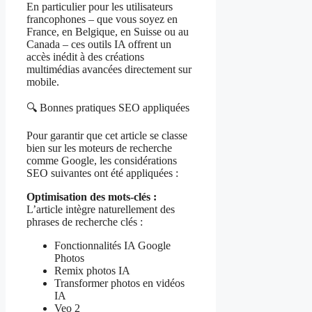
En particulier pour les utilisateurs
francophones – que vous soyez en
France, en Belgique, en Suisse ou au
Canada – ces outils IA offrent un
accès inédit à des créations
multimédias avancées directement sur
mobile.
🔍 Bonnes pratiques SEO appliquées
Pour garantir que cet article se classe
bien sur les moteurs de recherche
comme Google, les considérations
SEO suivantes ont été appliquées :
Optimisation des mots-clés :
L’article intègre naturellement des
phrases de recherche clés :
Fonctionnalités IA Google
Photos
Remix photos IA
Transformer photos en vidéos
IA
Veo 2