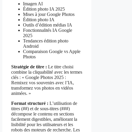
Imagen AI
Édition photo IA 2025
Mises à jour Google Photos
Édition photo IA
Outils d’édition médias IA
Fonctionnalités IA Google
2025
Tendances édition photo
Android
Comparaison Google vs Apple
Photos
Stratégie de titre :
Le titre choisi
combine la cliquabilité avec les termes
clés : « Google Photos 2025 :
Remixez vos souvenirs avec l’IA,
transformez vos photos en vidéos
animées. »
Format structuré :
L’utilisation de
titres (##) et de sous-titres (###)
décompose le contenu en sections
facilement digestibles, améliorant la
lisibilité pour les utilisateurs et les
robots des moteurs de recherche. Les