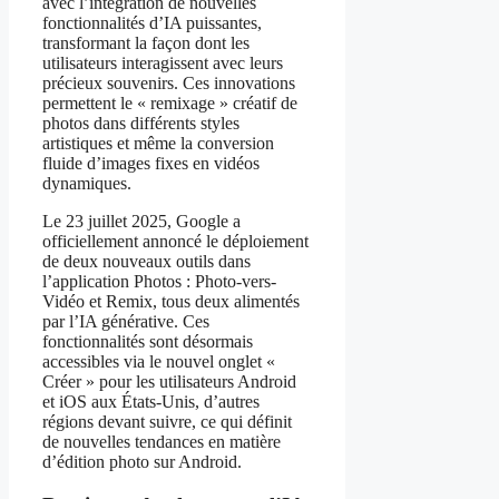
avec l’intégration de nouvelles
fonctionnalités d’IA puissantes,
transformant la façon dont les
utilisateurs interagissent avec leurs
précieux souvenirs. Ces innovations
permettent le « remixage » créatif de
photos dans différents styles
artistiques et même la conversion
fluide d’images fixes en vidéos
dynamiques.
Le 23 juillet 2025, Google a
officiellement annoncé le déploiement
de deux nouveaux outils dans
l’application Photos : Photo-vers-
Vidéo et Remix, tous deux alimentés
par l’IA générative. Ces
fonctionnalités sont désormais
accessibles via le nouvel onglet «
Créer » pour les utilisateurs Android
et iOS aux États-Unis, d’autres
régions devant suivre, ce qui définit
de nouvelles tendances en matière
d’édition photo sur Android.