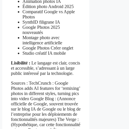
Animation photos IA
Édition photo Android 2025
Comparatif Google vs Apple
Photos
SynthID filigrane IA
Google Photos 2025
nouveautés
Montage photo avec
intelligence artificielle
Google Photos Créer onglet
Studio créatif IA mobile
Lisibilité :
Le langage est clair, concis
et accessible, s’adressant à un large
public intéressé par la technologie.
Sources : TechCrunch : Google
Photos adds AI features for ‘remixing’
photos in different styles, turning pics
into video Google Blog : (Annonce
officielle de Google, souvent trouvée
sur le blog IA de Google ou le blog de
l’entreprise pour les déploiements de
fonctionnalités majeures) The Verge :
(Hypothétique, car cette fonctionnalité