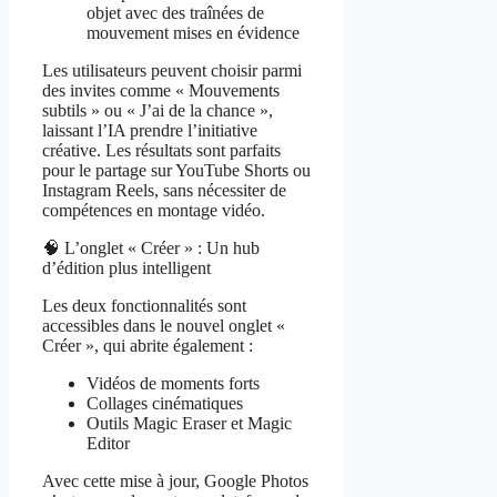
objet avec des traînées de
mouvement mises en évidence
Les utilisateurs peuvent choisir parmi
des invites comme « Mouvements
subtils » ou « J’ai de la chance »,
laissant l’IA prendre l’initiative
créative. Les résultats sont parfaits
pour le partage sur YouTube Shorts ou
Instagram Reels, sans nécessiter de
compétences en montage vidéo.
🧠 L’onglet « Créer » : Un hub
d’édition plus intelligent
Les deux fonctionnalités sont
accessibles dans le nouvel onglet «
Créer », qui abrite également :
Vidéos de moments forts
Collages cinématiques
Outils Magic Eraser et Magic
Editor
Avec cette mise à jour, Google Photos