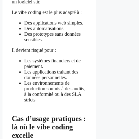
un logiciel sûr.
Le vibe coding est le plus adapté à :
Des applications web simples.
Des automatisations.
Des prototypes sans données
sensibles.
Il devient risqué pour :
Les systèmes financiers et de
paiement.
Les applications traitant des
données personnelles.
Les environnements de
production soumis à des audits,
à la conformité ou à des SLA
stricts.
Cas d’usage pratiques :
là où le vibe coding
excelle