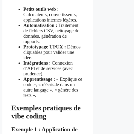
Petits outils web :
Calculateurs, convertisseurs,
applications internes légères.
Automatisation :
Traitement
de fichiers CSV, nettoyage de
données, génération de
rapports.
Prototypage UI/UX :
Démos
cliquables pour valider une
idée.
Intégrations :
Connexion
d’API et de services (avec
prudence).
Apprentissage :
« Explique ce
code », « réécris-le dans un
autre langage », « génère des
tests ».
Exemples pratiques de
vibe coding
Exemple 1 : Application de