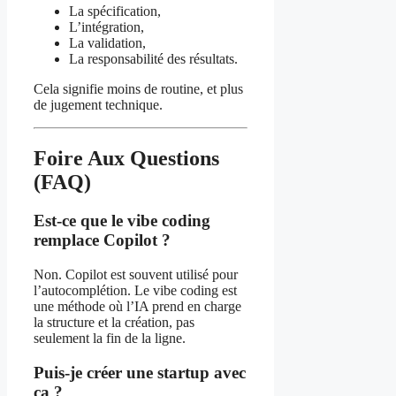
La spécification,
L’intégration,
La validation,
La responsabilité des résultats.
Cela signifie moins de routine, et plus
de jugement technique.
Foire Aux Questions
(FAQ)
Est-ce que le vibe coding
remplace Copilot ?
Non. Copilot est souvent utilisé pour
l’autocomplétion. Le vibe coding est
une méthode où l’IA prend en charge
la structure et la création, pas
seulement la fin de la ligne.
Puis-je créer une startup avec
ça ?