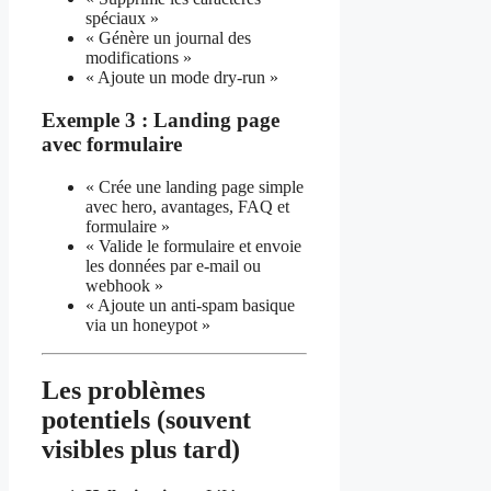
spéciaux »
« Génère un journal des
modifications »
« Ajoute un mode dry-run »
Exemple 3 : Landing page
avec formulaire
« Crée une landing page simple
avec hero, avantages, FAQ et
formulaire »
« Valide le formulaire et envoie
les données par e-mail ou
webhook »
« Ajoute un anti-spam basique
via un honeypot »
Les problèmes
potentiels (souvent
visibles plus tard)