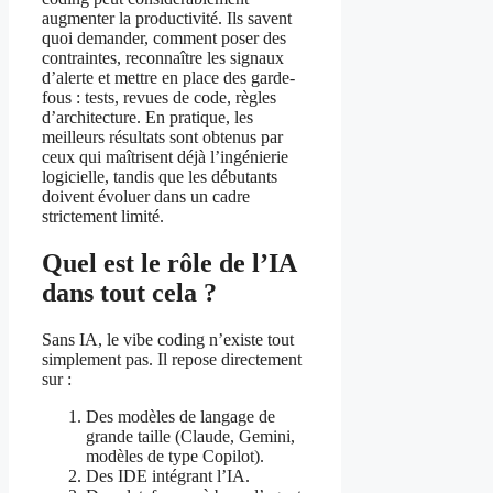
augmenter la productivité. Ils savent
quoi demander, comment poser des
contraintes, reconnaître les signaux
d’alerte et mettre en place des garde-
fous : tests, revues de code, règles
d’architecture. En pratique, les
meilleurs résultats sont obtenus par
ceux qui maîtrisent déjà l’ingénierie
logicielle, tandis que les débutants
doivent évoluer dans un cadre
strictement limité.
Quel est le rôle de l’IA
dans tout cela ?
Sans IA, le vibe coding n’existe tout
simplement pas. Il repose directement
sur :
Des modèles de langage de
grande taille (Claude, Gemini,
modèles de type Copilot).
Des IDE intégrant l’IA.