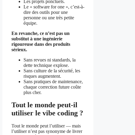
Les projets ponctuels.
Le « software for one », c’est-à-
dire des outils pour une
personne ou une très petite
équipe.
En revanche, ce n’est pas un
substitut à une ingénierie
rigoureuse dans des produits
sérieux.
Sans revues ni standards, la
dette technique explose.
Sans culture de la sécurité, les
risques augmentent.
Sans pratiques de maintenance,
chaque correction future coûte
plus cher.
Tout le monde peut-il
utiliser le vibe coding ?
Tout le monde peut l’utiliser — mais
l’utiliser n’est pas synonyme de livrer