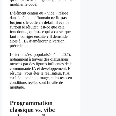
modifier le code.
L’élément central du « vibe » réside
dans le fait que l’humain
ne lit pas
toujours le code en détail
. Il évalue
surtout le résultat : est-ce que cela
fonctionne, qu’est-ce qui a cassé, que
faut-il corriger ensuite ? Il demande
alors à l’IA d’améliorer la version
précédente.
Le terme s’est popularisé début 2025,
notamment à travers des discussions
menées par des figures influentes de la
communauté IA et développement. En
résumé : vous êtes le réalisateur, l’IA
est l’équipe de tournage, et les tests en
conditions réelles sont la salle de
montage.
Programmation
classique vs. vibe