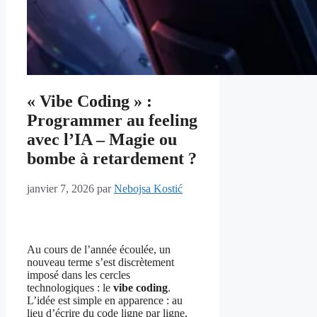
« Vibe Coding » :
Programmer au feeling
avec l’IA – Magie ou
bombe à retardement ?
janvier 7, 2026
par
Nebojsa Kostić
Au cours de l’année écoulée, un
nouveau terme s’est discrètement
imposé dans les cercles
technologiques : le
vibe coding
.
L’idée est simple en apparence : au
lieu d’écrire du code ligne par ligne,