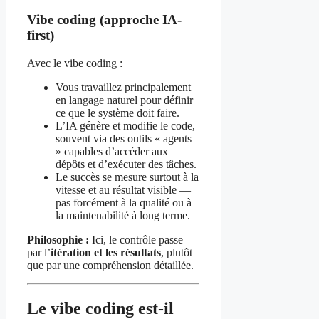
Vibe coding (approche IA-
first)
Avec le vibe coding :
Vous travaillez principalement
en langage naturel pour définir
ce que le système doit faire.
L’IA génère et modifie le code,
souvent via des outils « agents
» capables d’accéder aux
dépôts et d’exécuter des tâches.
Le succès se mesure surtout à la
vitesse et au résultat visible —
pas forcément à la qualité ou à
la maintenabilité à long terme.
Philosophie :
Ici, le contrôle passe
par l’
itération et les résultats
, plutôt
que par une compréhension détaillée.
Le vibe coding est-il