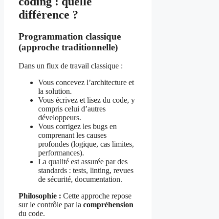
coding : quelle
différence ?
Programmation classique
(approche traditionnelle)
Dans un flux de travail classique :
Vous concevez l’architecture et
la solution.
Vous écrivez et lisez du code, y
compris celui d’autres
développeurs.
Vous corrigez les bugs en
comprenant les causes
profondes (logique, cas limites,
performances).
La qualité est assurée par des
standards : tests, linting, revues
de sécurité, documentation.
Philosophie :
Cette approche repose
sur le contrôle par la
compréhension
du code.