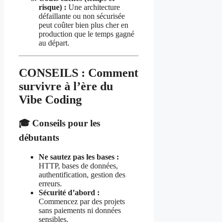
risque) :
Une architecture
défaillante ou non sécurisée
peut coûter bien plus cher en
production que le temps gagné
au départ.
CONSEILS : Comment
survivre à l’ère du
Vibe Coding
🎓 Conseils pour les
débutants
Ne sautez pas les bases :
HTTP, bases de données,
authentification, gestion des
erreurs.
Sécurité d’abord :
Commencez par des projets
sans paiements ni données
sensibles.