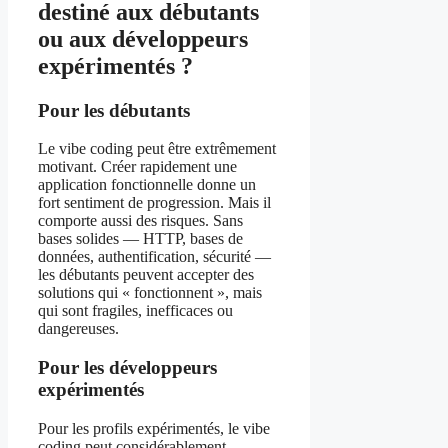
destiné aux débutants
ou aux développeurs
expérimentés ?
Pour les débutants
Le vibe coding peut être extrêmement
motivant. Créer rapidement une
application fonctionnelle donne un
fort sentiment de progression. Mais il
comporte aussi des risques. Sans
bases solides — HTTP, bases de
données, authentification, sécurité —
les débutants peuvent accepter des
solutions qui « fonctionnent », mais
qui sont fragiles, inefficaces ou
dangereuses.
Pour les développeurs
expérimentés
Pour les profils expérimentés, le vibe
coding peut considérablement