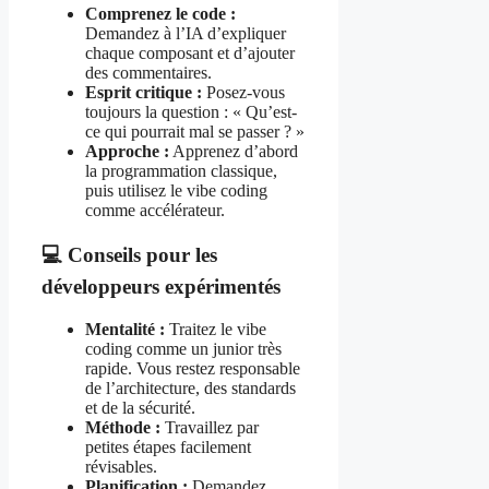
Comprenez le code :
Demandez à l’IA d’expliquer
chaque composant et d’ajouter
des commentaires.
Esprit critique :
Posez-vous
toujours la question : « Qu’est-
ce qui pourrait mal se passer ? »
Approche :
Apprenez d’abord
la programmation classique,
puis utilisez le vibe coding
comme accélérateur.
💻 Conseils pour les
développeurs expérimentés
Mentalité :
Traitez le vibe
coding comme un junior très
rapide. Vous restez responsable
de l’architecture, des standards
et de la sécurité.
Méthode :
Travaillez par
petites étapes facilement
révisables.
Planification :
Demandez